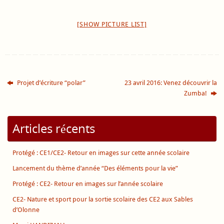
[SHOW PICTURE LIST]
Projet d’écriture “polar”
23 avril 2016: Venez découvrir la
Zumba!
Articles récents
Protégé : CE1/CE2- Retour en images sur cette année scolaire
Lancement du thème d’année “Des éléments pour la vie”
Protégé : CE2- Retour en images sur l’année scolaire
CE2- Nature et sport pour la sortie scolaire des CE2 aux Sables
d’Olonne