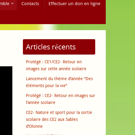
mble
Contacts
Effectuer un don en ligne
Articles récents
Protégé : CE1/CE2- Retour en
images sur cette année scolaire
Lancement du thème d’année “Des
éléments pour la vie”
Protégé : CE2- Retour en images sur
l’année scolaire
CE2- Nature et sport pour la sortie
scolaire des CE2 aux Sables
d’Olonne