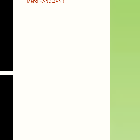
Merci HANDIZAN !