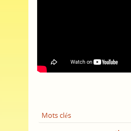
Mots clés