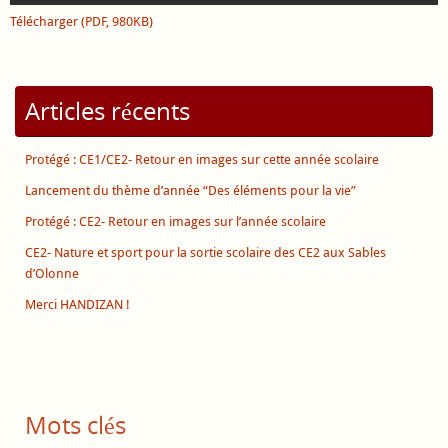
Télécharger (PDF, 980KB)
Articles récents
Protégé : CE1/CE2- Retour en images sur cette année scolaire
Lancement du thème d’année “Des éléments pour la vie”
Protégé : CE2- Retour en images sur l’année scolaire
CE2- Nature et sport pour la sortie scolaire des CE2 aux Sables
d’Olonne
Merci HANDIZAN !
Mots clés