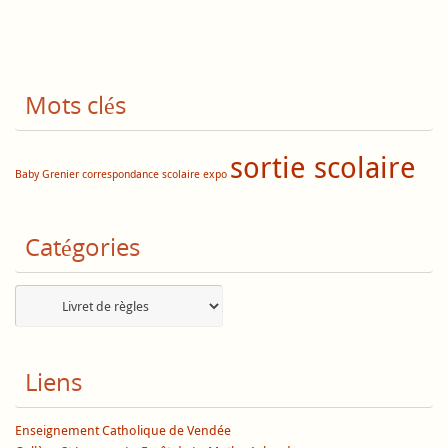
Mots clés
sortie scolaire
Baby Grenier
correspondance scolaire
expo
Catégories
Catégories
Liens
Enseignement Catholique de Vendée