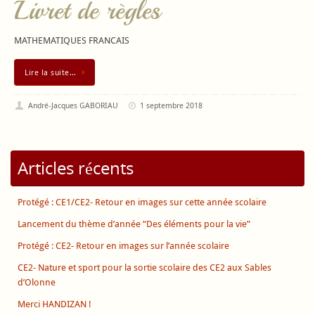
Livret de règles
MATHEMATIQUES FRANCAIS
Lire la suite…
André-Jacques GABORIAU
1 septembre 2018
Articles récents
Protégé : CE1/CE2- Retour en images sur cette année scolaire
Lancement du thème d’année “Des éléments pour la vie”
Protégé : CE2- Retour en images sur l’année scolaire
CE2- Nature et sport pour la sortie scolaire des CE2 aux Sables
d’Olonne
Merci HANDIZAN !