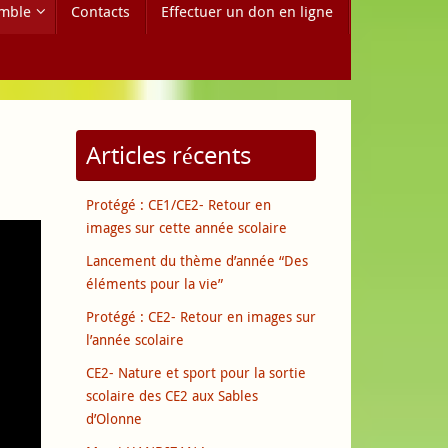
mble
Contacts
Effectuer un don en ligne
Articles récents
Protégé : CE1/CE2- Retour en
images sur cette année scolaire
Lancement du thème d’année “Des
éléments pour la vie”
Protégé : CE2- Retour en images sur
l’année scolaire
CE2- Nature et sport pour la sortie
scolaire des CE2 aux Sables
d’Olonne