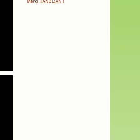
Merci HANDIZAN !