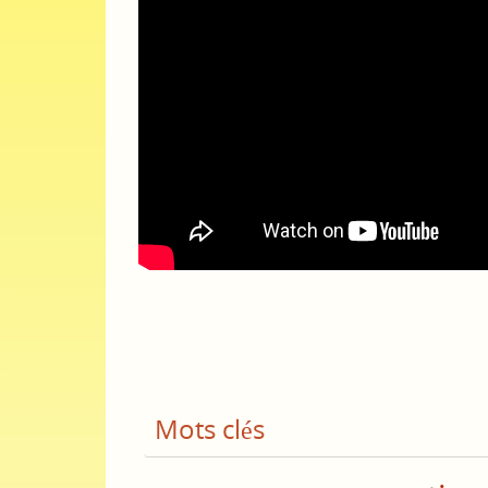
Mots clés