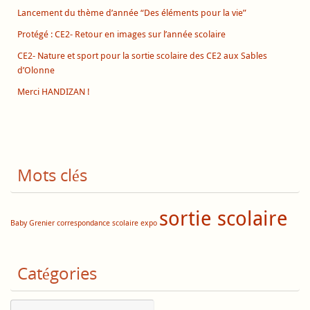
Lancement du thème d’année “Des éléments pour la vie”
Protégé : CE2- Retour en images sur l’année scolaire
CE2- Nature et sport pour la sortie scolaire des CE2 aux Sables
d’Olonne
Merci HANDIZAN !
Mots clés
sortie scolaire
Baby Grenier
correspondance scolaire
expo
Catégories
Catégories