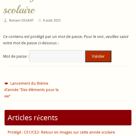
scolaire
Romain OSSANT
8 août 2025
Ce contenu est protégé par un mot de passe. Pour le voir, veuillez saisir
votre mot de passe ci-dessous :
Mot de passe :
Lancement du thème
d’année “Des éléments pour la
vie”
Articles récents
Protégé : CE1/CE2- Retour en images sur cette année scolaire