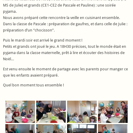
MS de Julie) et grands (CE1-CE2 de Pascale et Pauline) : une soirée
pyjama.
Nous avons préparé cette rencontre la veille en cuisinant ensemble.
Dans la classe de Pascale : préparation de gaufres, et dans celle de Julie :
préparation d’un “chocisson”.
Puis le mardi soir est arrivé le grand moment !
Petits et grands ont joué le jeu. A 18H30 précises, tout le monde était en
pyjama dans la classe maternelle, prêt à lire et écouter des histoires de
Noël…
Est venu ensuite le moment de partage avec les parents pour manger ce
que les enfants avaient préparé.
Quel bon moment tous ensemble !