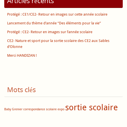
Articles récents
Protégé : CE1/CE2- Retour en images sur cette année scolaire
Lancement du thème d’année “Des éléments pour la vie”
Protégé : CE2- Retour en images sur l’année scolaire
CE2- Nature et sport pour la sortie scolaire des CE2 aux Sables
d’Olonne
Merci HANDIZAN !
Mots clés
sortie scolaire
Baby Grenier
correspondance scolaire
expo