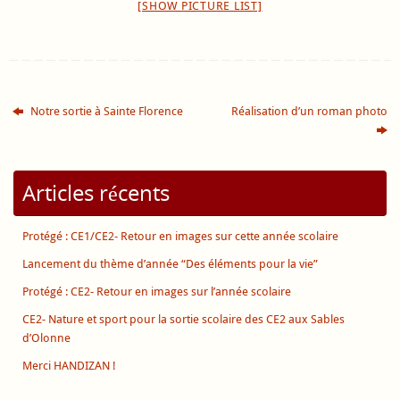
[SHOW PICTURE LIST]
Notre sortie à Sainte Florence
Réalisation d’un roman photo
Articles récents
Protégé : CE1/CE2- Retour en images sur cette année scolaire
Lancement du thème d’année “Des éléments pour la vie”
Protégé : CE2- Retour en images sur l’année scolaire
CE2- Nature et sport pour la sortie scolaire des CE2 aux Sables
d’Olonne
Merci HANDIZAN !