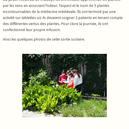
par les sens en associant l’odeur, l’aspect et le nom de 5 plantes
incontournables de la médecine médiévale. Ils ont terminé par une
activité sur tablettes où ils devaient soigner 3 patients en tenant compte
des différentes vertus des plantes. Pour clore la journée, ils ont
confectionné leur propre infusion.
Voici les quelques photos de cette sortie scolaire.