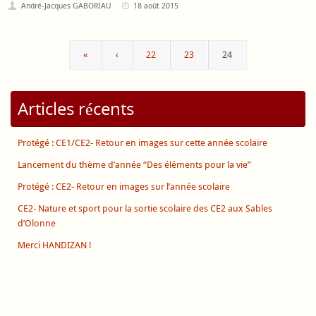
André-Jacques GABORIAU
18 août 2015
«
‹
22
23
24
Articles récents
Protégé : CE1/CE2- Retour en images sur cette année scolaire
Lancement du thème d’année “Des éléments pour la vie”
Protégé : CE2- Retour en images sur l’année scolaire
CE2- Nature et sport pour la sortie scolaire des CE2 aux Sables
d’Olonne
Merci HANDIZAN !