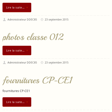
Lire la suite…
Administrateur DDEC85
23 septembre 2015
photos classe 012
Lire la suite…
Administrateur DDEC85
23 septembre 2015
fournitures CP-CE1
fournitures CP-CE1
Lire la suite…