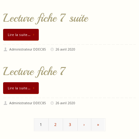
Lecture fiche 7 suite
Lire la suite…
Administrateur DDEC85
26 avril 2020
Lecture fiche 7
Lire la suite…
Administrateur DDEC85
26 avril 2020
1
2
3
›
»