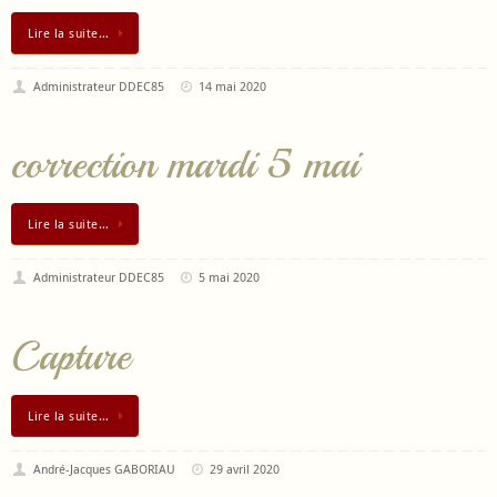
Lire la suite…
Administrateur DDEC85
14 mai 2020
correction mardi 5 mai
Lire la suite…
Administrateur DDEC85
5 mai 2020
Capture
Lire la suite…
André-Jacques GABORIAU
29 avril 2020