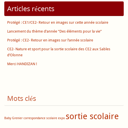
Articles récents
Protégé : CE1/CE2- Retour en images sur cette année scolaire
Lancement du thème d’année “Des éléments pour la vie”
Protégé : CE2- Retour en images sur l’année scolaire
CE2- Nature et sport pour la sortie scolaire des CE2 aux Sables
d’Olonne
Merci HANDIZAN !
Mots clés
sortie scolaire
Baby Grenier
correspondance scolaire
expo