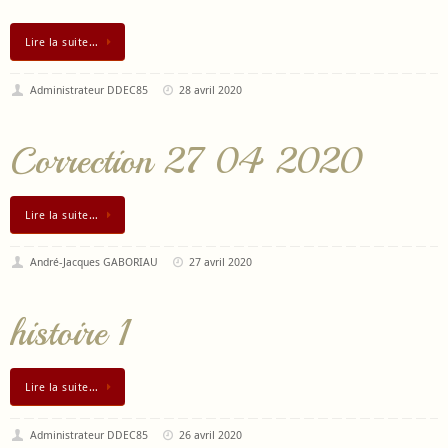
Lire la suite…
Administrateur DDEC85
28 avril 2020
Correction 27 04 2020
Lire la suite…
André-Jacques GABORIAU
27 avril 2020
histoire 1
Lire la suite…
Administrateur DDEC85
26 avril 2020