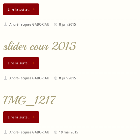
Lire la suite…
André-Jacques GABORIAU
8 juin 2015
slider cour 2015
Lire la suite…
André-Jacques GABORIAU
8 juin 2015
IMG_1217
Lire la suite…
André-Jacques GABORIAU
19 mai 2015