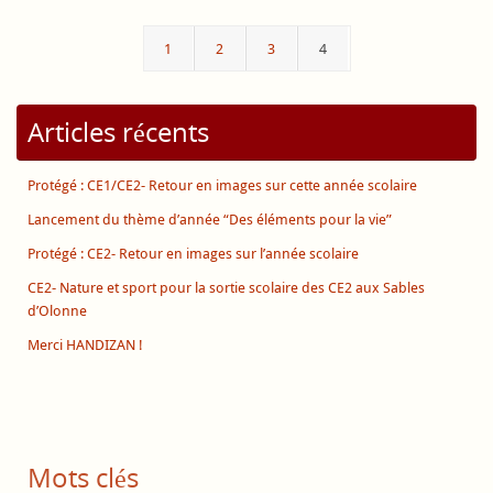
1
2
3
4
Articles récents
Protégé : CE1/CE2- Retour en images sur cette année scolaire
Lancement du thème d’année “Des éléments pour la vie”
Protégé : CE2- Retour en images sur l’année scolaire
CE2- Nature et sport pour la sortie scolaire des CE2 aux Sables
d’Olonne
Merci HANDIZAN !
Mots clés