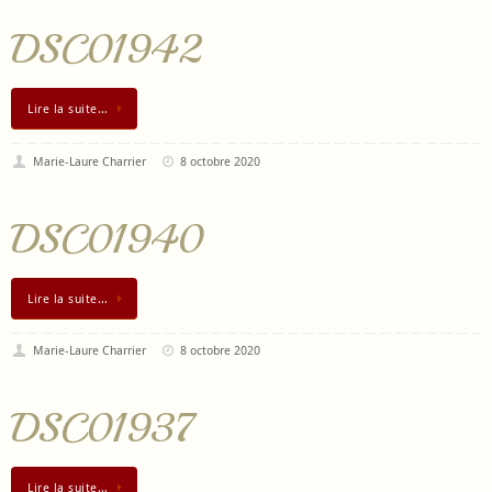
DSC01942
Lire la suite…
Marie-Laure Charrier
8 octobre 2020
DSC01940
Lire la suite…
Marie-Laure Charrier
8 octobre 2020
DSC01937
Lire la suite…