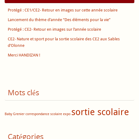
Protégé : CE1/CE2- Retour en images sur cette année scolaire
Lancement du thème d’année “Des éléments pour la vie”
Protégé : CE2- Retour en images sur l’année scolaire
CE2- Nature et sport pour la sortie scolaire des CE2 aux Sables
d’Olonne
Merci HANDIZAN !
Mots clés
sortie scolaire
Baby Grenier
correspondance scolaire
expo
Catégories