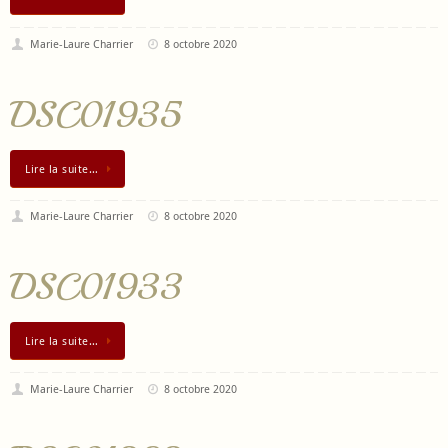
Marie-Laure Charrier
8 octobre 2020
DSC01935
Lire la suite…
Marie-Laure Charrier
8 octobre 2020
DSC01933
Lire la suite…
Marie-Laure Charrier
8 octobre 2020