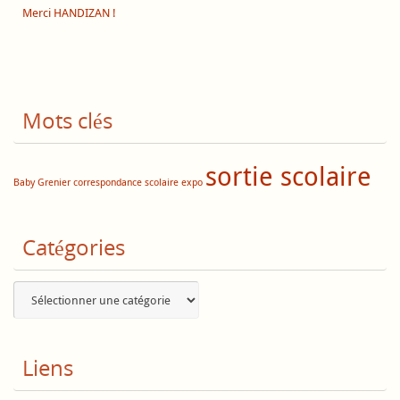
Merci HANDIZAN !
Mots clés
sortie scolaire
Baby Grenier
correspondance scolaire
expo
Catégories
Catégories
Liens