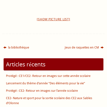
[SHOW PICTURE LIST]
la bibliothèque
Jeux de raquettes en CM
Articles récents
Protégé : CE1/CE2- Retour en images sur cette année scolaire
Lancement du thème d’année “Des éléments pour la vie”
Protégé : CE2- Retour en images sur l’année scolaire
CE2- Nature et sport pour la sortie scolaire des CE2 aux Sables
d’Olonne