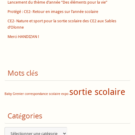
Lancement du thème d’année “Des éléments pour la vie”
Protégé : CE2- Retour en images sur l’année scolaire
CE2- Nature et sport pour la sortie scolaire des CE2 aux Sables
d’Olonne
Merci HANDIZAN !
Mots clés
sortie scolaire
Baby Grenier
correspondance scolaire
expo
Catégories
Catégories