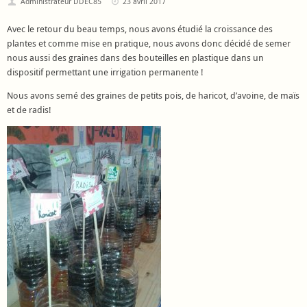
Administrateur DDEC85
23 avril 2017
Avec le retour du beau temps, nous avons étudié la croissance des
plantes et comme mise en pratique, nous avons donc décidé de semer
nous aussi des graines dans des bouteilles en plastique dans un
dispositif permettant une irrigation permanente !
Nous avons semé des graines de petits pois, de haricot, d’avoine, de maïs
et de radis!