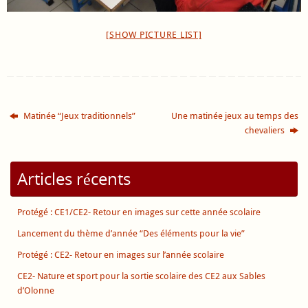
[SHOW PICTURE LIST]
Matinée “Jeux traditionnels”
Une matinée jeux au temps des
chevaliers
Articles récents
Protégé : CE1/CE2- Retour en images sur cette année scolaire
Lancement du thème d’année “Des éléments pour la vie”
Protégé : CE2- Retour en images sur l’année scolaire
CE2- Nature et sport pour la sortie scolaire des CE2 aux Sables
d’Olonne