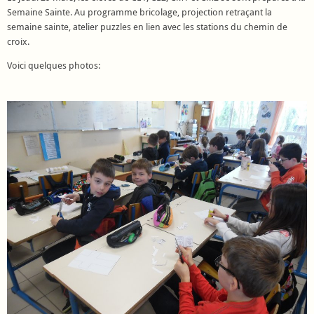
Semaine Sainte. Au programme bricolage, projection retraçant la
semaine sainte, atelier puzzles en lien avec les stations du chemin de
croix.
Voici quelques photos: