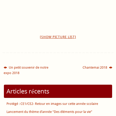
[SHOW PICTURE LIST]
Un petit souvenir de notre
Chantemai 2018
expo 2018
Articles récents
Protégé : CE1/CE2- Retour en images sur cette année scolaire
Lancement du thème d’année “Des éléments pour la vie”