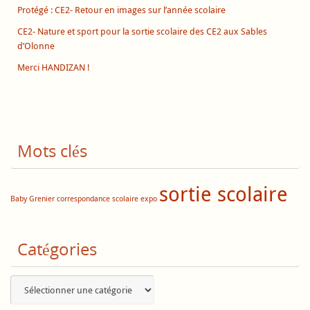
Protégé : CE2- Retour en images sur l’année scolaire
CE2- Nature et sport pour la sortie scolaire des CE2 aux Sables
d’Olonne
Merci HANDIZAN !
Mots clés
sortie scolaire
Baby Grenier
correspondance scolaire
expo
Catégories
Catégories