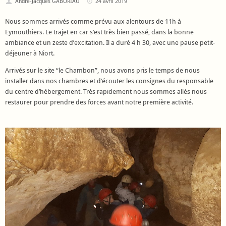
André-Jacques GABORIAU
24 avril 2019
Nous sommes arrivés comme prévu aux alentours de 11h à
Eymouthiers. Le trajet en car s’est très bien passé, dans la bonne
ambiance et un zeste d’excitation. Il a duré 4 h 30, avec une pause petit-
déjeuner à Niort.
Arrivés sur le site “le Chambon”, nous avons pris le temps de nous
installer dans nos chambres et d’écouter les consignes du responsable
du centre d’hébergement. Très rapidement nous sommes allés nous
restaurer pour prendre des forces avant notre première activité.