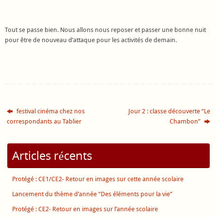
Tout se passe bien. Nous allons nous reposer et passer une bonne nuit
pour être de nouveau d’attaque pour les activités de demain.
festival cinéma chez nos
Jour 2 : classe découverte “Le
correspondants au Tablier
Chambon”
Articles récents
Protégé : CE1/CE2- Retour en images sur cette année scolaire
Lancement du thème d’année “Des éléments pour la vie”
Protégé : CE2- Retour en images sur l’année scolaire