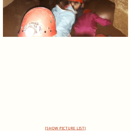
[SHOW PICTURE LIST]