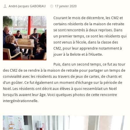
André-Jacques GABORIAU
17 janvier 2020
Courant le mois de décembre, les CM2 et
certains résidents de la maison de retraite
se sont rencontrés à deux reprises. Dans
un premier temps, ce sont les résidents qui
sont venus à l’école, dans la classe des
CM2, pour leur apprendre notamment à
jouer à la Belote et à l’Aluette.
Puis, dans un second temps, ce fut au tour
des CM2 de se rendre à la maison de retraite pour partager un temps de
convivialité avec les résidents au travers de jeux de cartes, de chants et
d’un goûter. Ce fut également un moment d’échange sur la période de
Noël. Les résidents ont décrit aux élèves à quoi ressemblait un Noël
lorsqu’ils avaient leur âge. Voici quelques photos de cette rencontre
intergénérationnelle.