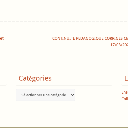
et
CONTINUITE PEDAGOGIQUE CORRIGES CM
17/03/2
Catégories
L
Catégories
Ens
Col