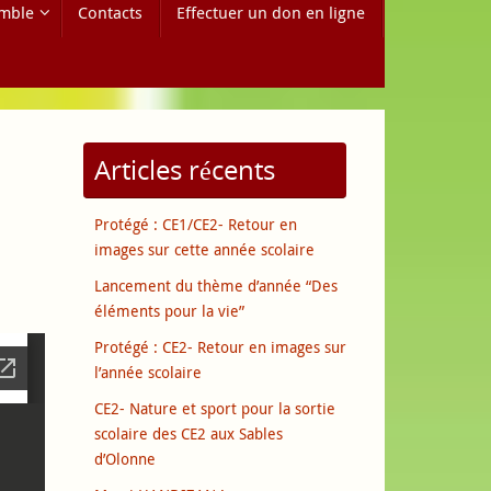
mble
Contacts
Effectuer un don en ligne
Articles récents
Protégé : CE1/CE2- Retour en
images sur cette année scolaire
Lancement du thème d’année “Des
éléments pour la vie”
Protégé : CE2- Retour en images sur
l’année scolaire
CE2- Nature et sport pour la sortie
scolaire des CE2 aux Sables
d’Olonne