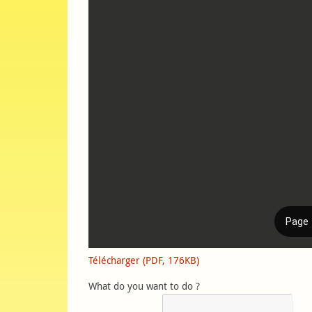
Télécharger (PDF, 176KB)
What do you want to do ?