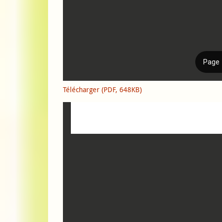
Télécharger (PDF, 648KB)