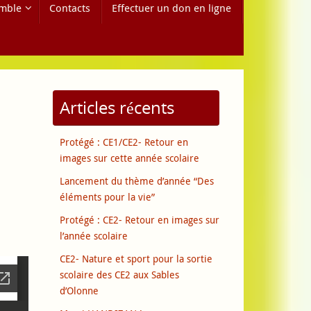
mble
Contacts
Effectuer un don en ligne
Articles récents
Protégé : CE1/CE2- Retour en
images sur cette année scolaire
Lancement du thème d’année “Des
éléments pour la vie”
Protégé : CE2- Retour en images sur
l’année scolaire
CE2- Nature et sport pour la sortie
scolaire des CE2 aux Sables
d’Olonne