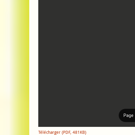
Télécharger (PDF, 481KB)