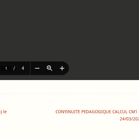
 le
CONYINUITE PEDAGOGIQUE CALCUL CM1 (
24/03/2