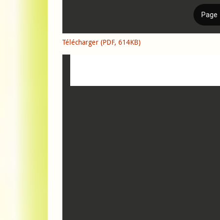
Télécharger (PDF, 614KB)