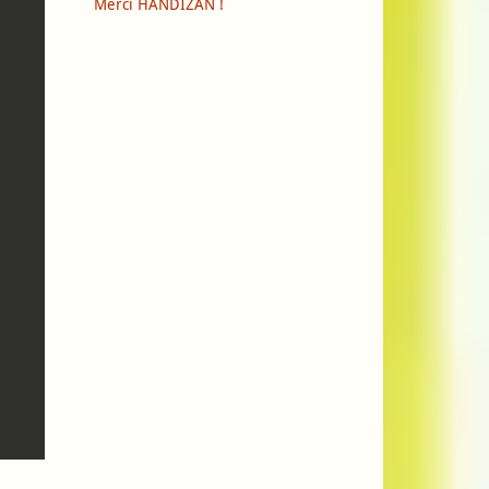
Merci HANDIZAN !