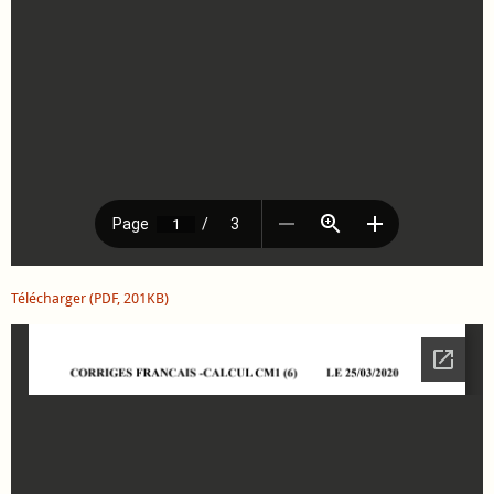
Télécharger (PDF, 201KB)