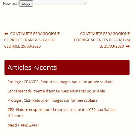
New mail
Copy
CONTINUITE PEDAGOGIQUE
CONTINUITE PEDAGOGIQUE
CORRIGES FRANCAIS- CALCUL
CORRIGE SCIENCES CE2-CM1 (6)
CE2 (6)LE 25/03/2020
LE 25/03/2020
Articles récents
Protégé : CE1/CE2- Retour en images sur cette année scolaire
Lancement du thème d’année “Des éléments pour la vie”
Protégé : CE2- Retour en images sur l’année scolaire
CE2- Nature et sport pour la sortie scolaire des CE2 aux Sables
d’Olonne
Merci HANDIZAN !