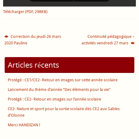
Télécharger (PDF, 298KB)
Correction du jeudi 26 mars
Continuité pédagogique –
2020 Pauline
activités vendredi 27 mars
Articles récents
Protégé : CE1/CE2- Retour en images sur cette année scolaire
Lancement du thème d’année “Des éléments pour la vie”
Protégé : CE2- Retour en images sur l’année scolaire
CE2- Nature et sport pour la sortie scolaire des CE2 aux Sables
d’Olonne
Merci HANDIZAN !