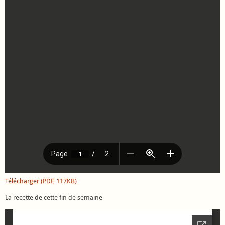
Télécharger (PDF, 117KB)
La recette de cette fin de semaine