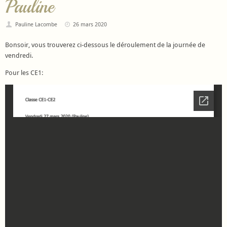
Pauline
Pauline Lacombe
26 mars 2020
Bonsoir, vous trouverez ci-dessous le déroulement de la journée de
vendredi.
Pour les CE1: