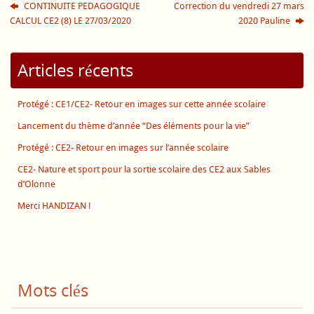
CONTINUITE PEDAGOGIQUE
Correction du vendredi 27 mars
CALCUL CE2 (8) LE 27/03/2020
2020 Pauline
Articles récents
Protégé : CE1/CE2- Retour en images sur cette année scolaire
Lancement du thème d’année “Des éléments pour la vie”
Protégé : CE2- Retour en images sur l’année scolaire
CE2- Nature et sport pour la sortie scolaire des CE2 aux Sables
d’Olonne
Merci HANDIZAN !
Mots clés