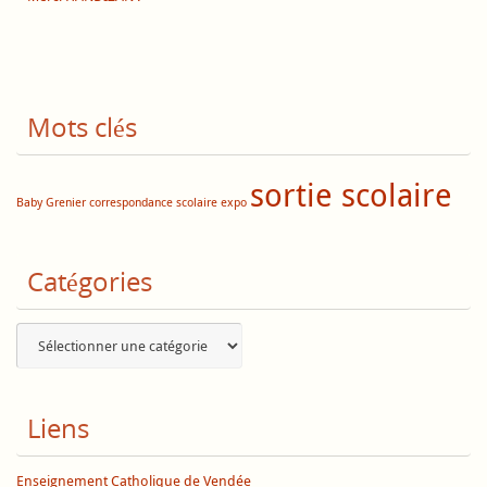
Mots clés
sortie scolaire
Baby Grenier
correspondance scolaire
expo
Catégories
Catégories
Liens
Enseignement Catholique de Vendée