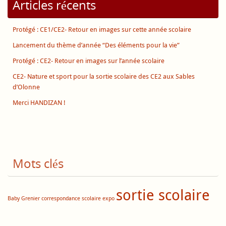
Articles récents
Protégé : CE1/CE2- Retour en images sur cette année scolaire
Lancement du thème d’année “Des éléments pour la vie”
Protégé : CE2- Retour en images sur l’année scolaire
CE2- Nature et sport pour la sortie scolaire des CE2 aux Sables
d’Olonne
Merci HANDIZAN !
Mots clés
sortie scolaire
Baby Grenier
correspondance scolaire
expo