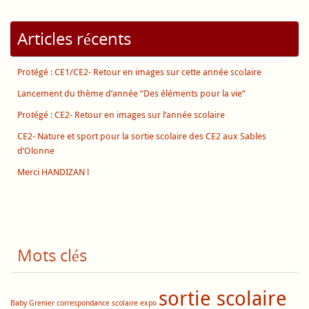
Articles récents
Protégé : CE1/CE2- Retour en images sur cette année scolaire
Lancement du thème d’année “Des éléments pour la vie”
Protégé : CE2- Retour en images sur l’année scolaire
CE2- Nature et sport pour la sortie scolaire des CE2 aux Sables
d’Olonne
Merci HANDIZAN !
Mots clés
sortie scolaire
Baby Grenier
correspondance scolaire
expo