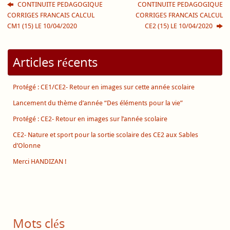
CONTINUITE PEDAGOGIQUE
CONTINUITE PEDAGOGIQUE
CORRIGES FRANCAIS CALCUL
CORRIGES FRANCAIS CALCUL
CM1 (15) LE 10/04/2020
CE2 (15) LE 10/04/2020
Articles récents
Protégé : CE1/CE2- Retour en images sur cette année scolaire
Lancement du thème d’année “Des éléments pour la vie”
Protégé : CE2- Retour en images sur l’année scolaire
CE2- Nature et sport pour la sortie scolaire des CE2 aux Sables
d’Olonne
Merci HANDIZAN !
Mots clés