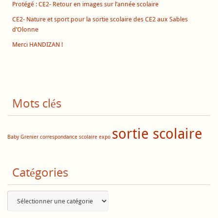
Protégé : CE2- Retour en images sur l’année scolaire
CE2- Nature et sport pour la sortie scolaire des CE2 aux Sables
d’Olonne
Merci HANDIZAN !
Mots clés
sortie scolaire
Baby Grenier
correspondance scolaire
expo
Catégories
Catégories