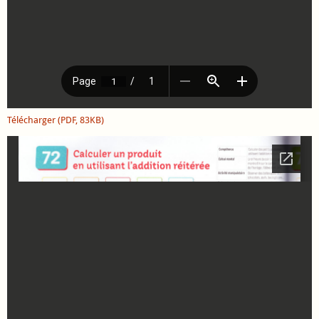
Télécharger (PDF, 83KB)