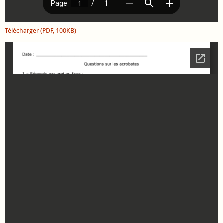
Télécharger (PDF, 100KB)