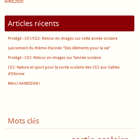
AVRIL2020
Articles récents
Protégé : CE1/CE2- Retour en images sur cette année scolaire
Lancement du thème d’année “Des éléments pour la vie”
Protégé : CE2- Retour en images sur l’année scolaire
CE2- Nature et sport pour la sortie scolaire des CE2 aux Sables
d’Olonne
Merci HANDIZAN !
Mots clés