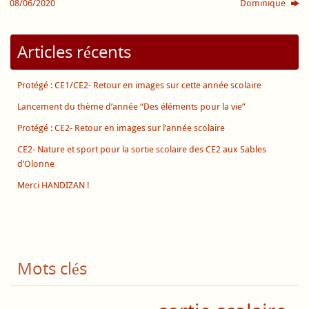
08/06/2020
Dominique
Articles récents
Protégé : CE1/CE2- Retour en images sur cette année scolaire
Lancement du thème d’année “Des éléments pour la vie”
Protégé : CE2- Retour en images sur l’année scolaire
CE2- Nature et sport pour la sortie scolaire des CE2 aux Sables
d’Olonne
Merci HANDIZAN !
Mots clés