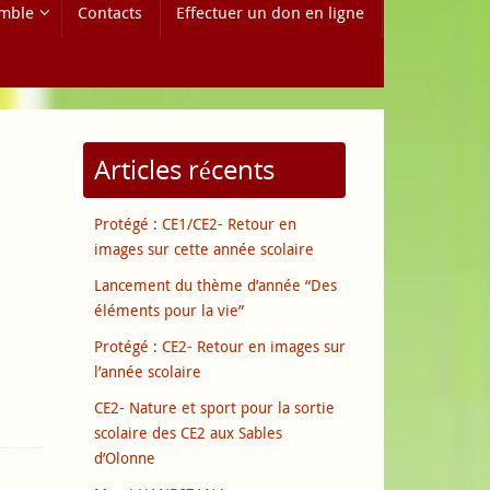
mble
Contacts
Effectuer un don en ligne
Articles récents
Protégé : CE1/CE2- Retour en
images sur cette année scolaire
Lancement du thème d’année “Des
éléments pour la vie”
Protégé : CE2- Retour en images sur
l’année scolaire
CE2- Nature et sport pour la sortie
scolaire des CE2 aux Sables
d’Olonne