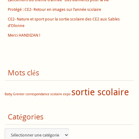
Protégé : CE2- Retour en images sur l’année scolaire
CE2- Nature et sport pour la sortie scolaire des CE2 aux Sables
d’Olonne
Merci HANDIZAN !
Mots clés
sortie scolaire
Baby Grenier
correspondance scolaire
expo
Catégories
Catégories