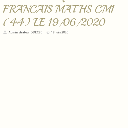
FRANCAIS MATHS CM1
(44) LE 19/06/2020
Administrateur DDEC85
18 juin 2020