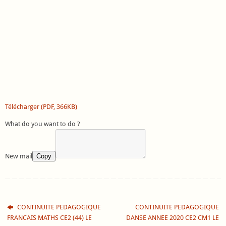
Télécharger (PDF, 366KB)
What do you want to do ?
New mail
Copy
CONTINUITE PEDAGOGIQUE
CONTINUITE PEDAGOGIQUE
FRANCAIS MATHS CE2 (44) LE
DANSE ANNEE 2020 CE2 CM1 LE