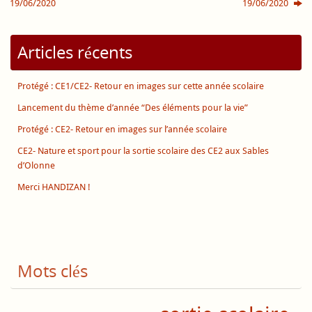
19/06/2020
19/06/2020
Articles récents
Protégé : CE1/CE2- Retour en images sur cette année scolaire
Lancement du thème d’année “Des éléments pour la vie”
Protégé : CE2- Retour en images sur l’année scolaire
CE2- Nature et sport pour la sortie scolaire des CE2 aux Sables
d’Olonne
Merci HANDIZAN !
Mots clés