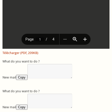
Télécharger (PDF, 209KB)
What do you want to do ?
New mail
Copy
What do you want to do ?
New mail
Copy