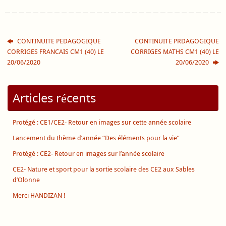
CONTINUITE PEDAGOGIQUE
CONTINUITE PRDAGOGIQUE
CORRIGES FRANCAIS CM1 (40) LE
CORRIGES MATHS CM1 (40) LE
20/06/2020
20/06/2020
Articles récents
Protégé : CE1/CE2- Retour en images sur cette année scolaire
Lancement du thème d’année “Des éléments pour la vie”
Protégé : CE2- Retour en images sur l’année scolaire
CE2- Nature et sport pour la sortie scolaire des CE2 aux Sables
d’Olonne
Merci HANDIZAN !