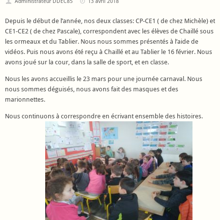
Administrateur DDEC85
13 avril 2018
Depuis le début de l’année, nos deux classes: CP-CE1 ( de chez Michèle) et
CE1-CE2 ( de chez Pascale), correspondent avec les élèves de Chaillé sous
les ormeaux et du Tablier. Nous nous sommes présentés à l’aide de
vidéos. Puis nous avons été reçu à Chaillé et au Tablier le 16 février. Nous
avons joué sur la cour, dans la salle de sport, et en classe.
Nous les avons accueillis le 23 mars pour une journée carnaval. Nous
nous sommes déguisés, nous avons fait des masques et des
marionnettes.
Nous continuons à correspondre en écrivant ensemble des histoires.