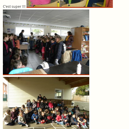
C’est super !!!