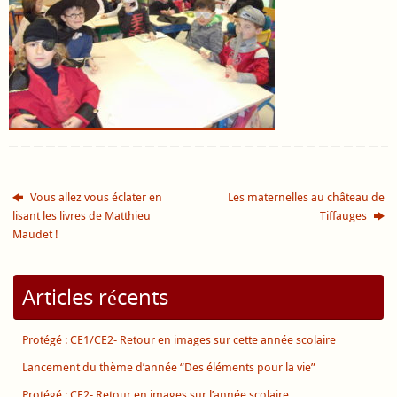
Vous allez vous éclater en
Les maternelles au château de
lisant les livres de Matthieu
Tiffauges
Maudet !
Articles récents
Protégé : CE1/CE2- Retour en images sur cette année scolaire
Lancement du thème d’année “Des éléments pour la vie”
Protégé : CE2- Retour en images sur l’année scolaire