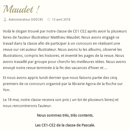
Maudet !
Administrateur DDEC85
13 avril 2018
Voilà le slogan trouvé par notre classe de CE1 CE2 après avoir lu plusieurs
livres de l’auteur illustrateur Matthieu Maudet. Nous avons engagé ce
travail dans la classe afin de participer à un concours en réalisant une
revue sur cet auteur illustrateur. Nous avons lu les albums, observé les
illustrations, compris les histoires, et inventé les pages de la revue. Nous
avons travaillé par groupe pour cherchr les meilleures idées. Nous avons
envoyé notre revue terminée à la fin des vacances d’hiver et …
Et nous avons appris lundi dernier que nous faisons partie des cinq
premiers de ce concours organisé par la librairie Agora de la Roche sur
Yon.
Le 18 mai, notre classe recevra son prix ( un lot de plusieurs livres) et
nous rencontrerons l’auteur.
Nous sommes très, très contents.
Les CE1-CE2 de la classe de Pascale.