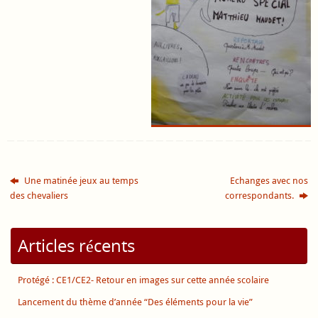
Une matinée jeux au temps
Echanges avec nos
des chevaliers
correspondants.
Articles récents
Protégé : CE1/CE2- Retour en images sur cette année scolaire
Lancement du thème d’année “Des éléments pour la vie”