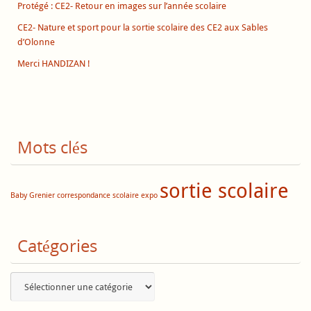
Protégé : CE2- Retour en images sur l’année scolaire
CE2- Nature et sport pour la sortie scolaire des CE2 aux Sables
d’Olonne
Merci HANDIZAN !
Mots clés
sortie scolaire
Baby Grenier
correspondance scolaire
expo
Catégories
Catégories