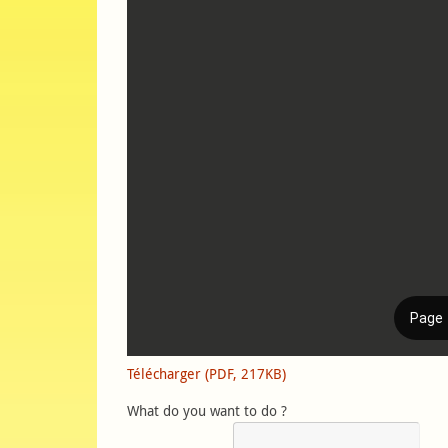
Télécharger (PDF, 217KB)
What do you want to do ?