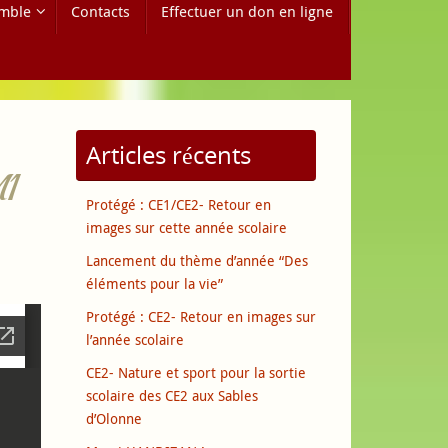
mble
Contacts
Effectuer un don en ligne
Articles récents
1
Protégé : CE1/CE2- Retour en
images sur cette année scolaire
Lancement du thème d’année “Des
éléments pour la vie”
Protégé : CE2- Retour en images sur
l’année scolaire
CE2- Nature et sport pour la sortie
scolaire des CE2 aux Sables
d’Olonne