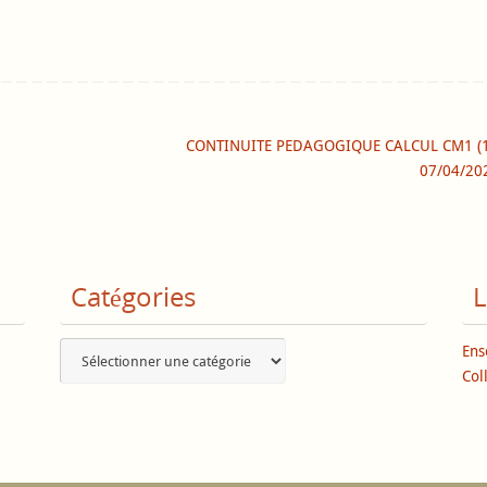
CONTINUITE PEDAGOGIQUE CALCUL CM1 (1
07/04/2
Catégories
L
Catégories
Ens
Col