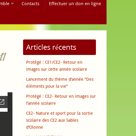
mble
Contacts
Effectuer un don en ligne
Articles récents
1
Protégé : CE1/CE2- Retour en
images sur cette année scolaire
Lancement du thème d’année “Des
éléments pour la vie”
Protégé : CE2- Retour en images sur
l’année scolaire
CE2- Nature et sport pour la sortie
scolaire des CE2 aux Sables
d’Olonne