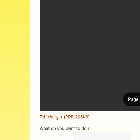
Télécharger (PDF, 206KB)
What do you want to do ?