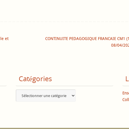
le et
CONTINUITE PEDAGOGIQUE FRANCAIE CM1 (1
08/04/2
Catégories
L
Catégories
Ens
Col