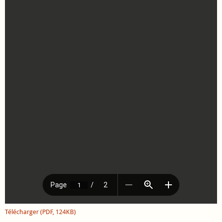
Télécharger (PDF, 124KB)