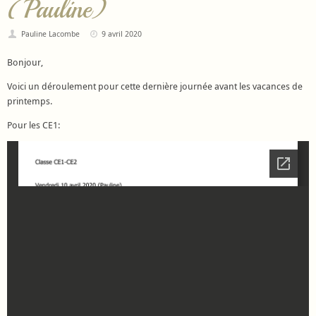
(Pauline)
Pauline Lacombe
9 avril 2020
Bonjour,
Voici un déroulement pour cette dernière journée avant les vacances de
printemps.
Pour les CE1: