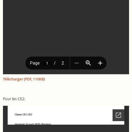
Télécharger (PDF, 110KB)
Pour les CE2: