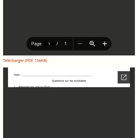
Télécharger (PDF, 156KB)