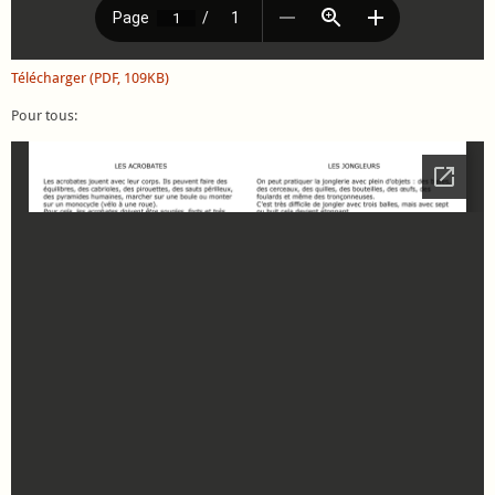
Télécharger (PDF, 109KB)
Pour tous: