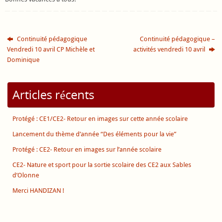
Continuité pédagogique
Continuité pédagogique –
Vendredi 10 avril CP Michèle et
activités vendredi 10 avril
Dominique
Articles récents
Protégé : CE1/CE2- Retour en images sur cette année scolaire
Lancement du thème d’année “Des éléments pour la vie”
Protégé : CE2- Retour en images sur l’année scolaire
CE2- Nature et sport pour la sortie scolaire des CE2 aux Sables
d’Olonne
Merci HANDIZAN !