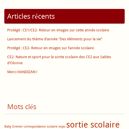
Articles récents
Protégé : CE1/CE2- Retour en images sur cette année scolaire
Lancement du thème d’année “Des éléments pour la vie”
Protégé : CE2- Retour en images sur l’année scolaire
CE2- Nature et sport pour la sortie scolaire des CE2 aux Sables
d’Olonne
Merci HANDIZAN !
Mots clés
sortie scolaire
Baby Grenier
correspondance scolaire
expo