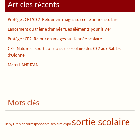
Articles récents
Protégé : CE1/CE2- Retour en images sur cette année scolaire
Lancement du thème d’année “Des éléments pour la vie”
Protégé : CE2- Retour en images sur l’année scolaire
CE2- Nature et sport pour la sortie scolaire des CE2 aux Sables
d’Olonne
Merci HANDIZAN !
Mots clés
sortie scolaire
Baby Grenier
correspondance scolaire
expo