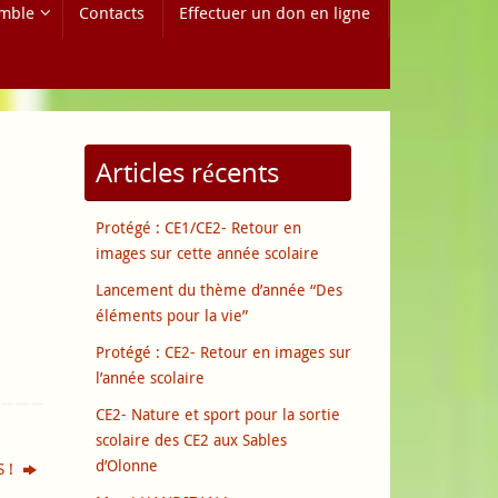
mble
Contacts
Effectuer un don en ligne
Articles récents
Protégé : CE1/CE2- Retour en
images sur cette année scolaire
Lancement du thème d’année “Des
éléments pour la vie”
Protégé : CE2- Retour en images sur
l’année scolaire
CE2- Nature et sport pour la sortie
scolaire des CE2 aux Sables
d’Olonne
S !