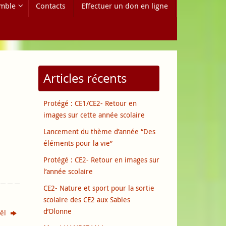
mble
Contacts
Effectuer un don en ligne
Articles récents
Protégé : CE1/CE2- Retour en
images sur cette année scolaire
Lancement du thème d’année “Des
éléments pour la vie”
Protégé : CE2- Retour en images sur
l’année scolaire
CE2- Nature et sport pour la sortie
scolaire des CE2 aux Sables
d’Olonne
oël